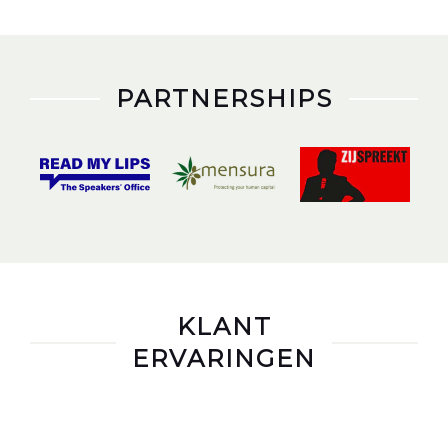
PARTNERSHIPS
KLANT
ERVARINGEN