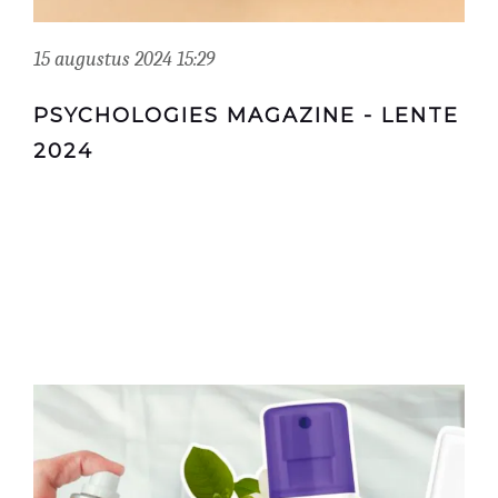
15 augustus 2024 15:29
PSYCHOLOGIES MAGAZINE - LENTE
2024