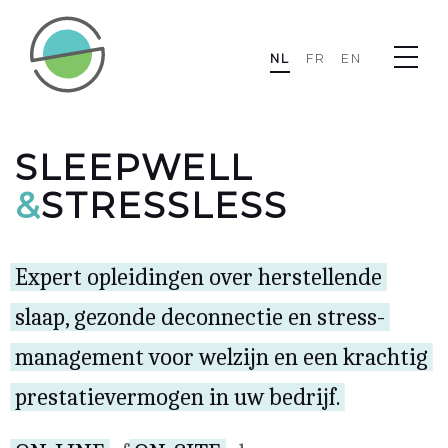
NL
FR
EN
SLEEPWELL
&
STRESSLESS
Expert opleidingen over herstellende
slaap, gezonde deconnectie en stress-
management voor welzijn en een krachtig
prestatievermogen in uw bedrijf.