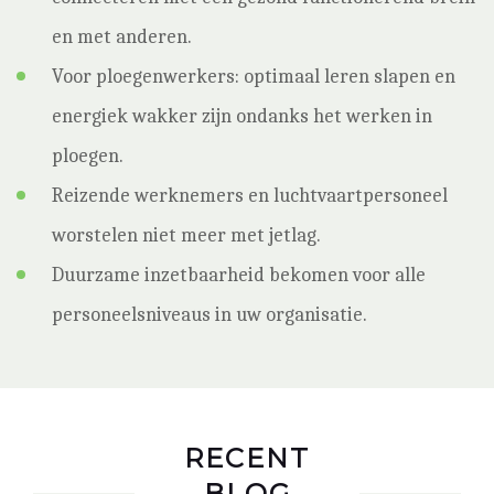
en met anderen.
Voor ploegenwerkers: optimaal leren slapen en
energiek wakker zijn ondanks het werken in
ploegen.
Reizende werknemers en luchtvaartpersoneel
worstelen niet meer met jetlag.
Duurzame inzetbaarheid bekomen voor alle
personeelsniveaus in uw organisatie.
RECENT
BLOG