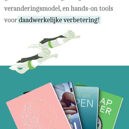
veranderingsmodel, en hands-on tools
voor
daadwerkelijke verbetering!