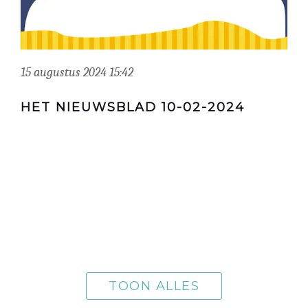
15 augustus 2024 15:42
HET NIEUWSBLAD 10-02-2024
TOON ALLES