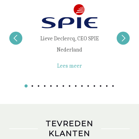
Lieve Declercq, CEO SPIE
Nederland
Lees meer
TEVREDEN
KLANTEN