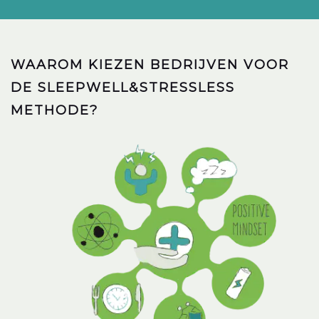
WAAROM KIEZEN BEDRIJVEN VOOR
DE SLEEPWELL&STRESSLESS
METHODE?