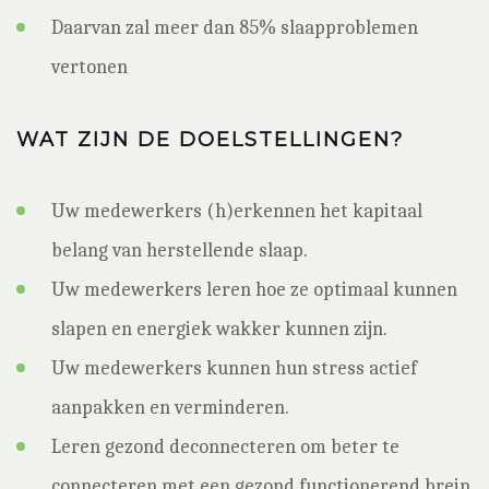
Daarvan zal meer dan 85% slaapproblemen
vertonen
WAT ZIJN DE DOELSTELLINGEN?
Uw medewerkers (h)erkennen het kapitaal
belang van herstellende slaap.
Uw medewerkers leren hoe ze optimaal kunnen
slapen en energiek wakker kunnen zijn.
Uw medewerkers kunnen hun stress actief
aanpakken en verminderen.
Leren gezond deconnecteren om beter te
connecteren met een gezond functionerend brein