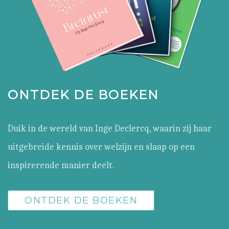
ONTDEK DE BOEKEN
Duik in de wereld van Inge Declercq, waarin zij haar
uitgebreide kennis over welzijn en slaap op een
inspirerende manier deelt.
ONTDEK DE BOEKEN