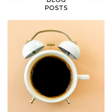
POSTS