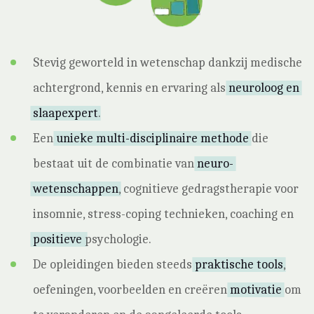
Stevig geworteld in wetenschap dankzij medische
achtergrond, kennis en ervaring als
neuroloog en
slaapexpert
.
Een
unieke multi-disciplinaire methode
die
bestaat uit de combinatie van
neuro-
wetenschappen
, cognitieve gedragstherapie voor
insomnie, stress-coping technieken, coaching en
positieve
psychologie.
De opleidingen bieden steeds
praktische tools
,
oefeningen, voorbeelden en creëren
motivatie
om