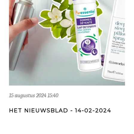
15 augustus 2024 15:40
HET NIEUWSBLAD - 14-02-2024