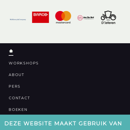
WORKSHOPS
ABOUT
PERS
CONTACT
BOEKEN
DEZE WEBSITE MAAKT GEBRUIK VAN
PRIVACY VERKLARING