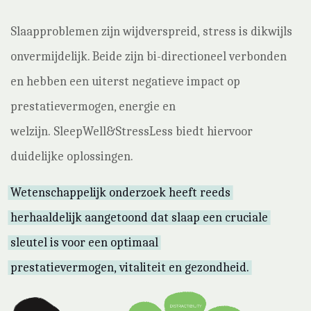
Slaapproblemen zijn wijdverspreid, stress is dikwijls
onvermijdelijk. Beide zijn bi-directioneel verbonden
en hebben een uiterst negatieve impact op
prestatievermogen, energie en
welzijn. SleepWell&StressLess biedt hiervoor
duidelijke oplossingen.
Wetenschappelijk onderzoek heeft reeds
herhaaldelijk aangetoond dat slaap een cruciale
sleutel is voor een optimaal
prestatievermogen, vitaliteit en gezondheid.