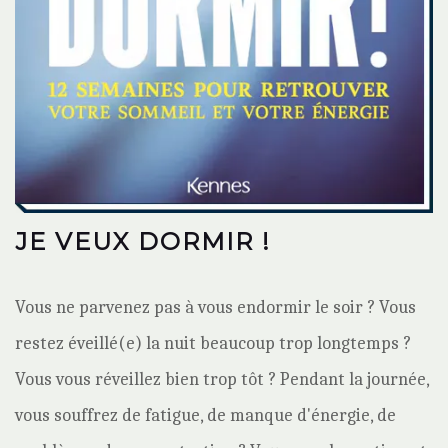
JE VEUX DORMIR !
Vous ne parvenez pas à vous endormir le soir ? Vous
restez éveillé(e) la nuit beaucoup trop longtemps ?
Vous vous réveillez bien trop tôt ? Pendant la journée,
vous souffrez de fatigue, de manque d'énergie, de