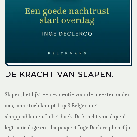
DE KRACHT VAN SLAPEN.
Slapen, het lijkt een evidentie voor de meesten onder
ons, maar toch kampt 1 op 3 Belgen met
slaapproblemen. In het boek 'De kracht van slapen'
legt neurologe en slaapexpert Inge Declercq haarfijn