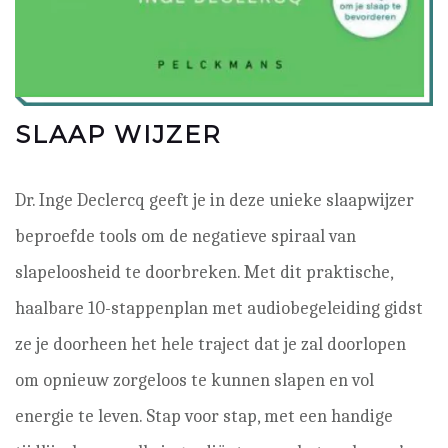
SLAAP WIJZER
Dr. Inge Declercq geeft je in deze unieke slaapwijzer
beproefde tools om de negatieve spiraal van
slapeloosheid te doorbreken. Met dit praktische,
haalbare 10-stappenplan met audiobegeleiding gidst
ze je doorheen het hele traject dat je zal doorlopen
om opnieuw zorgeloos te kunnen slapen en vol
energie te leven. Stap voor stap, met een handige