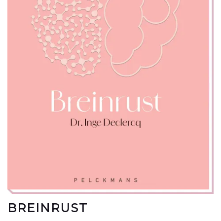
BREINRUST