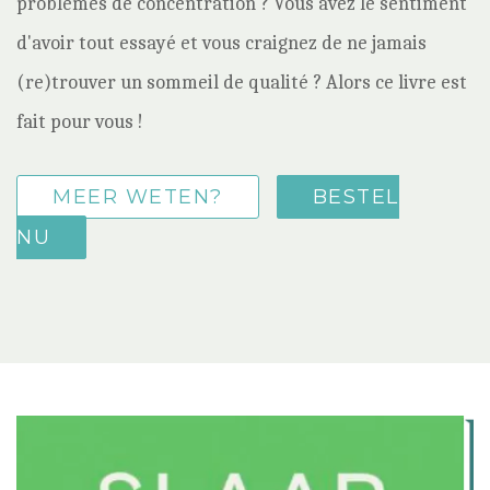
problèmes de concentration ? Vous avez le sentiment
d'avoir tout essayé et vous craignez de ne jamais
(re)trouver un sommeil de qualité ? Alors ce livre est
fait pour vous !
MEER WETEN?
BESTEL
NU