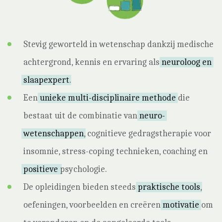
Stevig geworteld in wetenschap dankzij medische
achtergrond, kennis en ervaring als
neuroloog en
slaapexpert
.
Een
unieke multi-disciplinaire methode
die
bestaat uit de combinatie van
neuro-
wetenschappen
, cognitieve gedragstherapie voor
insomnie, stress-coping technieken, coaching en
positieve
psychologie.
De opleidingen bieden steeds
praktische tools
,
oefeningen, voorbeelden en creëren
motivatie
om