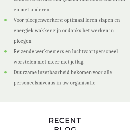
en met anderen.
Voor ploegenwerkers: optimaal leren slapen en
energiek wakker zijn ondanks het werken in
ploegen.
Reizende werknemers en luchtvaartpersoneel
worstelen niet meer met jetlag.
Duurzame inzetbaarheid bekomen voor alle
personeelsniveaus in uw organisatie.
RECENT
BLOG