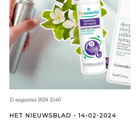
15 augustus 2024 15:40
HET NIEUWSBLAD - 14-02-2024