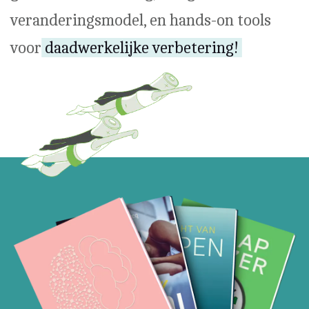
veranderingsmodel, en hands-on tools
voor
daadwerkelijke verbetering!