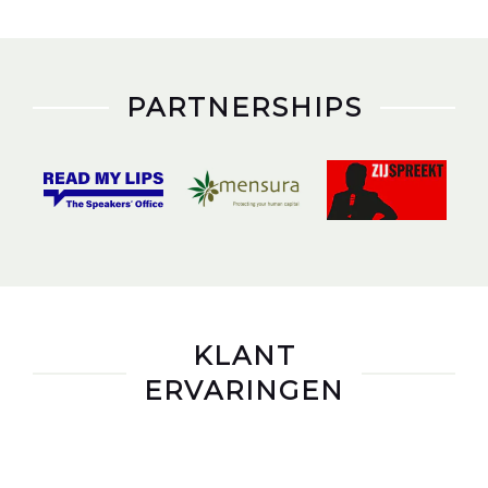
PARTNERSHIPS
KLANT
ERVARINGEN