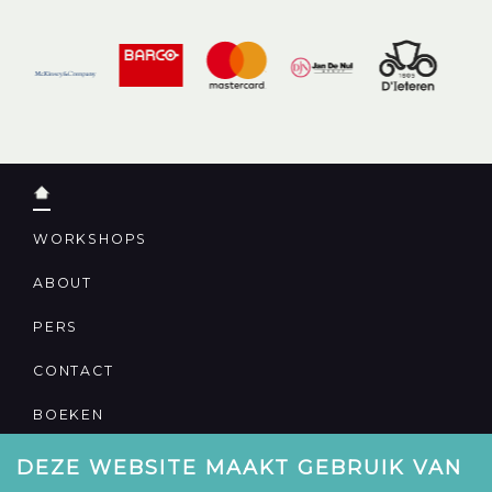
WORKSHOPS
ABOUT
PERS
CONTACT
BOEKEN
DEZE WEBSITE MAAKT GEBRUIK VAN
PRIVACY VERKLARING