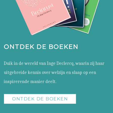
ONTDEK DE BOEKEN
Duik in de wereld van Inge Declercq, waarin zij haar
uitgebreide kennis over welzijn en slaap op een
inspirerende manier deelt.
ONTDEK DE BOEKEN