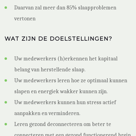
Daarvan zal meer dan 85% slaapproblemen
vertonen
WAT ZIJN DE DOELSTELLINGEN?
Uw medewerkers (h)erkennen het kapitaal
belang van herstellende slaap.
Uw medewerkers leren hoe ze optimaal kunnen
slapen en energiek wakker kunnen zijn.
Uw medewerkers kunnen hun stress actief
aanpakken en verminderen.
Leren gezond deconnecteren om beter te
connecteren met een gezond functionerend brein