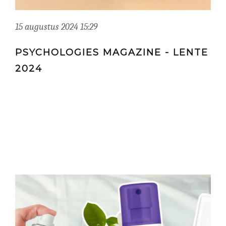
15 augustus 2024 15:29
PSYCHOLOGIES MAGAZINE - LENTE
2024