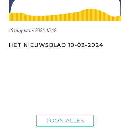
15 augustus 2024 15:42
HET NIEUWSBLAD 10-02-2024
TOON ALLES