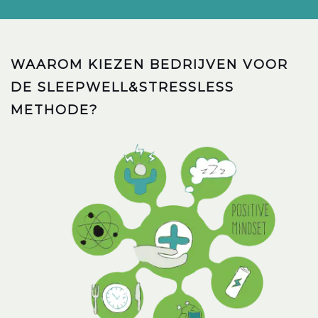
WAAROM KIEZEN BEDRIJVEN VOOR
DE SLEEPWELL&STRESSLESS
METHODE?