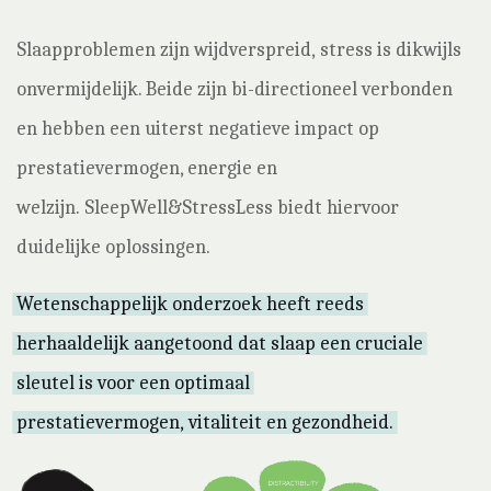
Slaapproblemen zijn wijdverspreid, stress is dikwijls
onvermijdelijk. Beide zijn bi-directioneel verbonden
en hebben een uiterst negatieve impact op
prestatievermogen, energie en
welzijn. SleepWell&StressLess biedt hiervoor
duidelijke oplossingen.
Wetenschappelijk onderzoek heeft reeds
herhaaldelijk aangetoond dat slaap een cruciale
sleutel is voor een optimaal
prestatievermogen, vitaliteit en gezondheid.