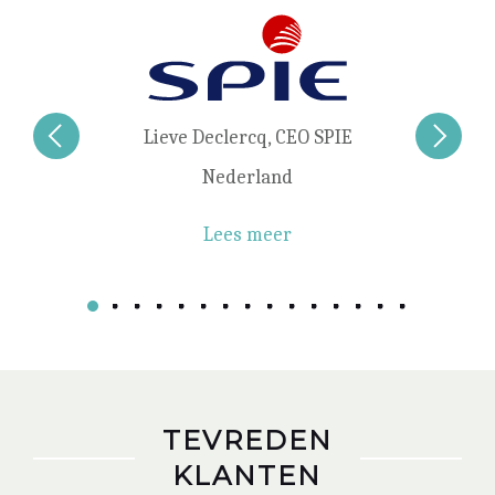
Lieve Declercq, CEO SPIE
Nederland
Lees meer
TEVREDEN
KLANTEN