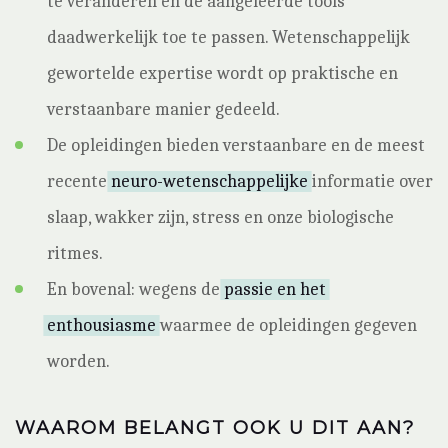
te veranderen en de aangeleerde tools
daadwerkelijk toe te passen. Wetenschappelijk
gewortelde expertise wordt op praktische en
verstaanbare manier gedeeld.
De opleidingen bieden verstaanbare en de meest
recente
neuro-wetenschappelijke
informatie over
slaap, wakker zijn, stress en onze biologische
ritmes.
En bovenal: wegens de
passie en het
enthousiasme
waarmee de opleidingen gegeven
worden.
WAAROM BELANGT OOK U DIT AAN?