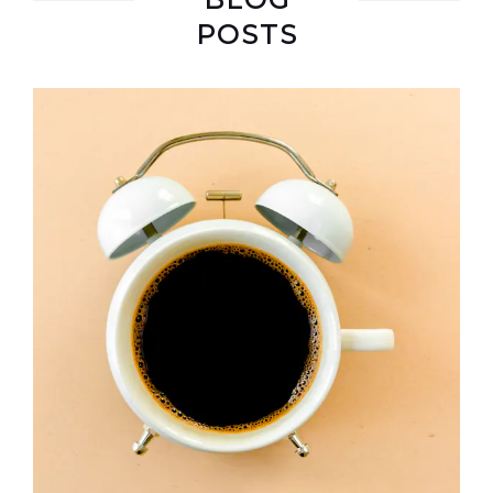
POSTS